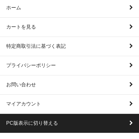
ホーム
カートを見る
特定商取引法に基づく表記
プライバシーポリシー
お問い合わせ
マイアカウント
PC版表示に切り替える