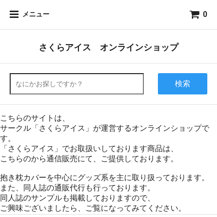
0
メニュー
さくらアイス オンラインショップ
検索
こちらのサイトは、
サークル「さくらアイス」が運営するオンラインショップで
す。
「さくらアイス」でお取扱いしております商品は、
こちらのから通信販売にて、ご提供しております。
抱き枕カバーを中心にグッズ系を主に取り扱っております。
また、同人誌の通販代行も行っております。
同人誌のサンプルも掲載しておりますので、
ご興味ございましたら、ご覧になってみてください。