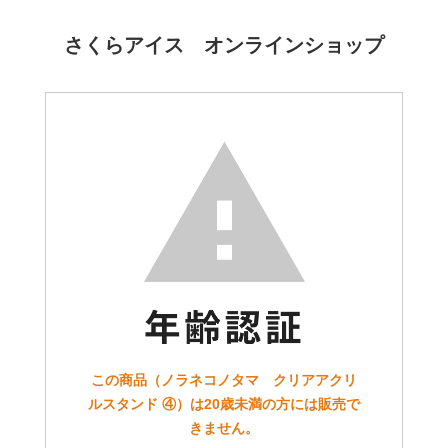
さくらアイス オンラインショップ
この商品（ノラネコノタマ クリアアクリ
ルスタンド ④）は20歳未満の方には販売で
きません。