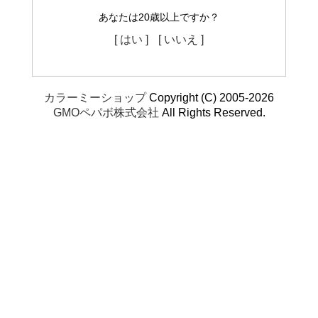
あなたは20歳以上ですか？
[ はい ]
[ いいえ ]
カラーミーショップ
Copyright (C) 2005-2026
GMOペパボ株式会社
All Rights Reserved.