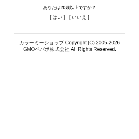
あなたは20歳以上ですか？
[ はい ]
[ いいえ ]
カラーミーショップ
Copyright (C) 2005-2026
GMOペパボ株式会社
All Rights Reserved.