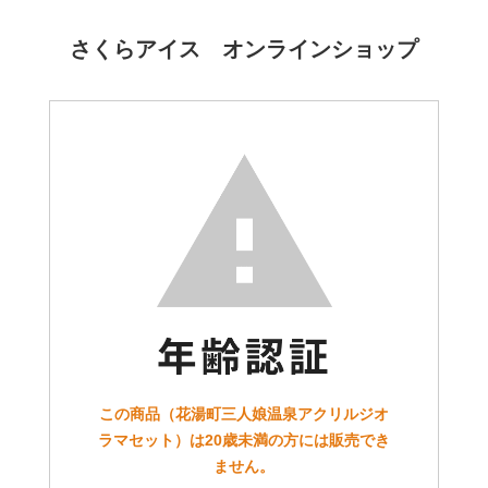
さくらアイス オンラインショップ
この商品（花湯町三人娘温泉アクリルジオ
ラマセット）は20歳未満の方には販売でき
ません。