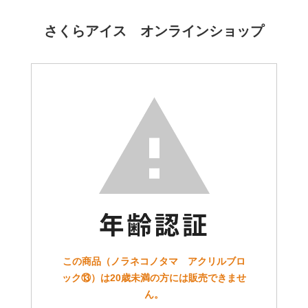
さくらアイス オンラインショップ
この商品（ノラネコノタマ アクリルブロ
ック⑬）は20歳未満の方には販売できませ
ん。