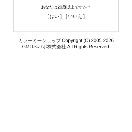
あなたは20歳以上ですか？
[ はい ]
[ いいえ ]
カラーミーショップ
Copyright (C) 2005-2026
GMOペパボ株式会社
All Rights Reserved.