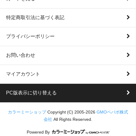
特定商取引法に基づく表記
プライバシーポリシー
お問い合わせ
マイアカウント
PC版表示に切り替える
カラーミーショップ
Copyright (C) 2005-2026
GMOペパボ株式
会社
All Rights Reserved.
Powered By