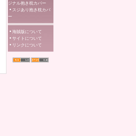
ジナル抱き枕カバー
スジあり抱き枕カバ
ー
海賊版について
サイトについて
リンクについて