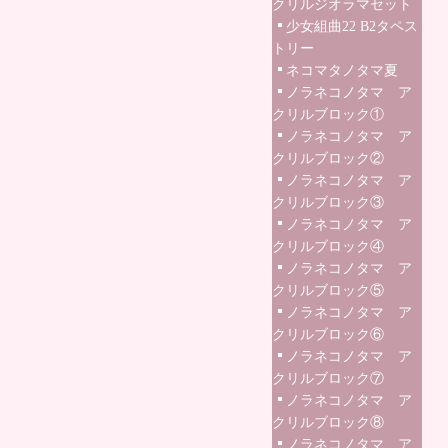
クリルジオラマセット
少女組曲22 B2タペス
トリー
ネコマタノタマ夏
ノラネコノタマ ア
クリルブロック①
ノラネコノタマ ア
クリルブロック②
ノラネコノタマ ア
クリルブロック③
ノラネコノタマ ア
クリルブロック④
ノラネコノタマ ア
クリルブロック⑤
ノラネコノタマ ア
クリルブロック⑥
ノラネコノタマ ア
クリルブロック⑦
ノラネコノタマ ア
クリルブロック⑧
ノラネコノタマ ア