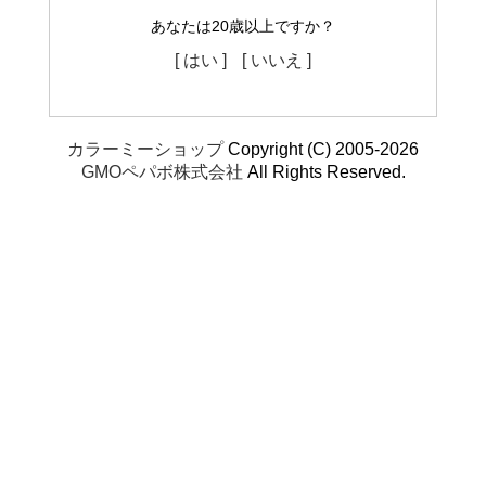
あなたは20歳以上ですか？
[ はい ]
[ いいえ ]
カラーミーショップ
Copyright (C) 2005-2026
GMOペパボ株式会社
All Rights Reserved.