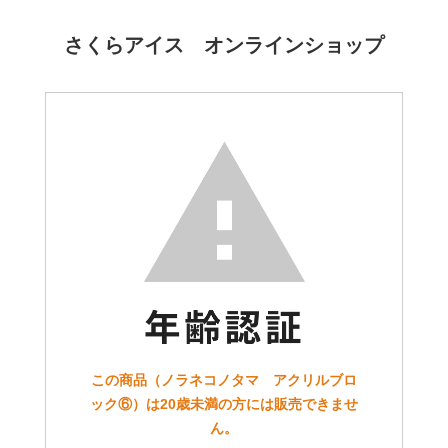
さくらアイス オンラインショップ
この商品（ノラネコノタマ アクリルブロ
ック⑥）は20歳未満の方には販売できませ
ん。