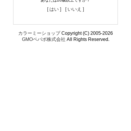
あなたは20歳以上ですか？
[ はい ]
[ いいえ ]
カラーミーショップ
Copyright (C) 2005-2026
GMOペパボ株式会社
All Rights Reserved.