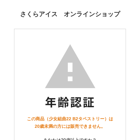
さくらアイス オンラインショップ
この商品（少女組曲22 B2タペストリー）は
20歳未満の方には販売できません。