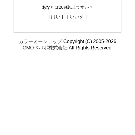
あなたは20歳以上ですか？
[ はい ]
[ いいえ ]
カラーミーショップ
Copyright (C) 2005-2026
GMOペパボ株式会社
All Rights Reserved.