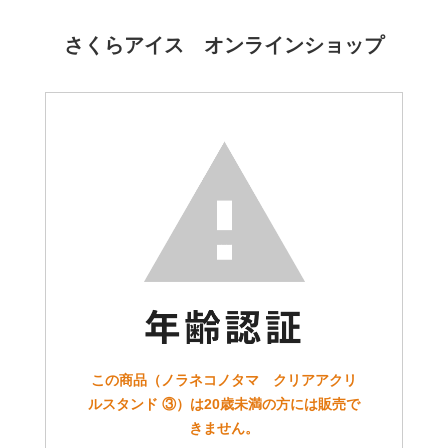
さくらアイス オンラインショップ
この商品（ノラネコノタマ クリアアクリ
ルスタンド ③）は20歳未満の方には販売で
きません。