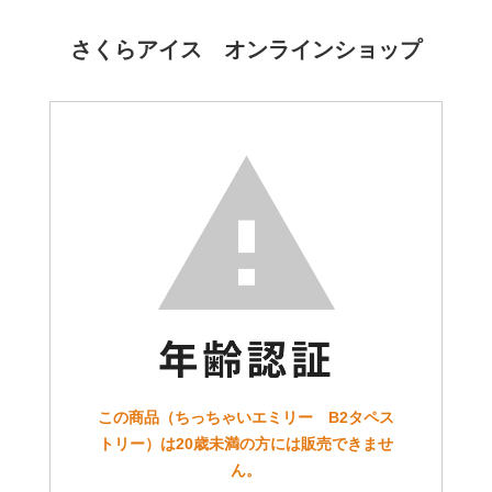
さくらアイス オンラインショップ
この商品（ちっちゃいエミリー B2タペス
トリー）は20歳未満の方には販売できませ
ん。