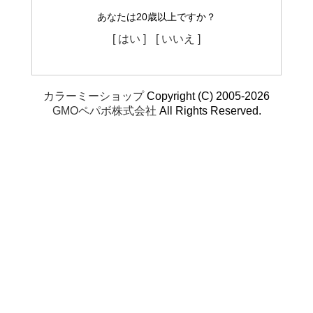
あなたは20歳以上ですか？
[ はい ]
[ いいえ ]
カラーミーショップ
Copyright (C) 2005-2026
GMOペパボ株式会社
All Rights Reserved.