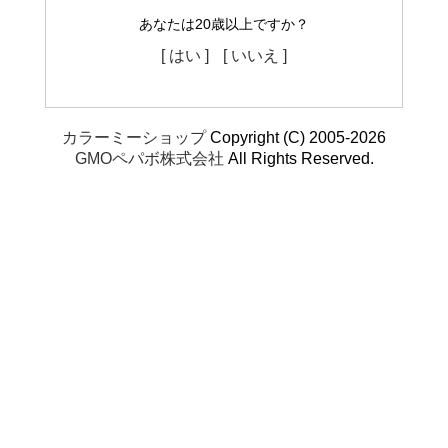
あなたは20歳以上ですか？
[ はい ]
[ いいえ ]
カラーミーショップ
Copyright (C) 2005-2026
GMOペパボ株式会社
All Rights Reserved.