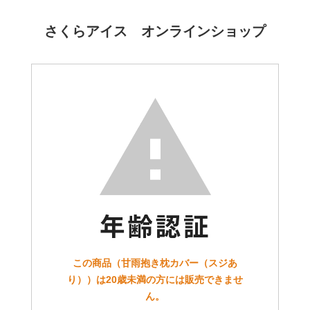
さくらアイス オンラインショップ
この商品（甘雨抱き枕カバー（スジあ
り））は20歳未満の方には販売できませ
ん。